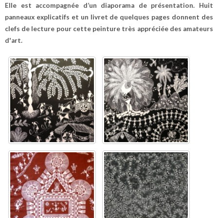
Elle est accompagnée d’un diaporama de présentation. Huit
panneaux explicatifs et un livret de quelques pages donnent des
clefs de lecture pour cette peinture très appréciée des amateurs
d'art.