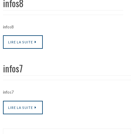
infos8
infos8
LIRE LA SUITE
infos7
infos7
LIRE LA SUITE