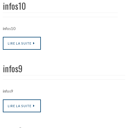
infos10
infos10
LIRE LA SUITE
infos9
infos9
LIRE LA SUITE