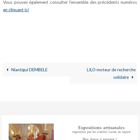
Vous pouvez également consulter l’ensemble des précédents numéros
en cliquant ici
Niantigui DEMBELE
LILO moteur de recherche
solidaire