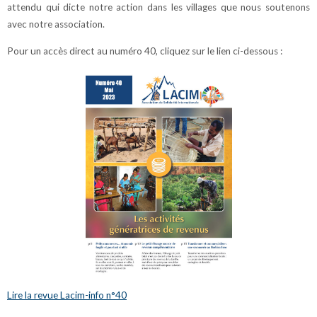
attendu qui dicte notre action dans les villages que nous soutenons
avec notre association.
Pour un accès direct au numéro 40, cliquez sur le lien ci-dessous :
Lire la revue Lacim-info n°40