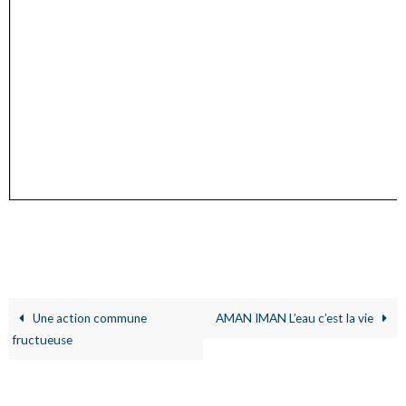
Une action commune
AMAN IMAN L’eau c’est la vie
fructueuse