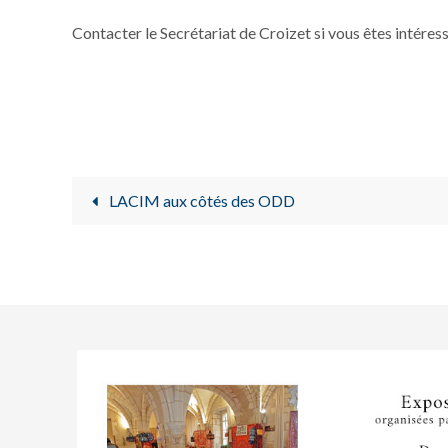
Contacter le Secrétariat de Croizet si vous êtes intéres
LACIM aux côtés des ODD