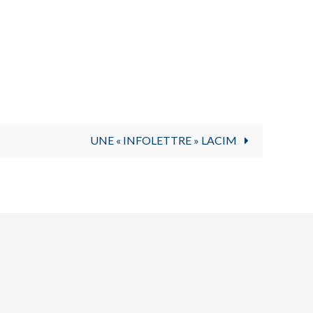
UNE « INFOLETTRE » LACIM