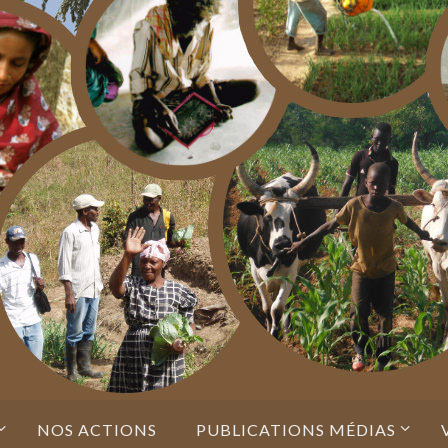
NOS ACTIONS
PUBLICATIONS MÉDIAS