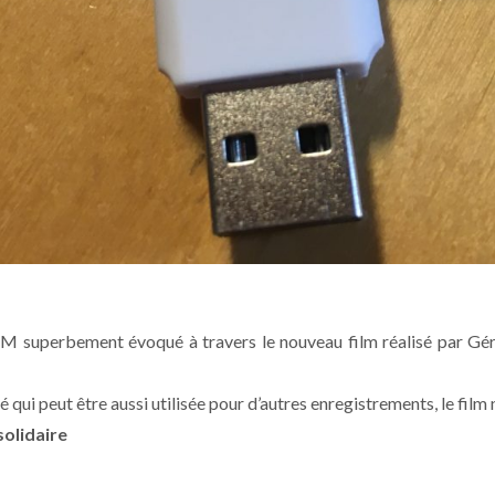
M superbement évoqué à travers le nouveau film réalisé par Géra
 qui peut être aussi utilisée pour d’autres enregistrements, le fil
solidaire