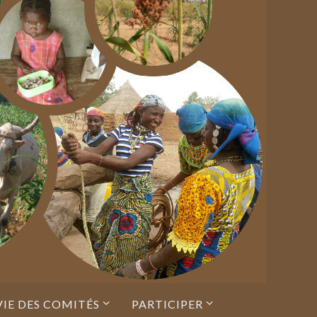
VIE DES COMITÉS
PARTICIPER