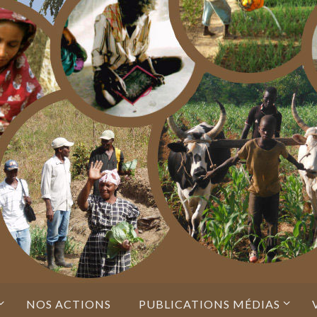
NOS ACTIONS
PUBLICATIONS MÉDIAS