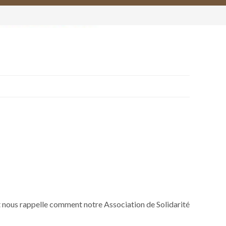
et nous rappelle comment notre Association de Solidarité