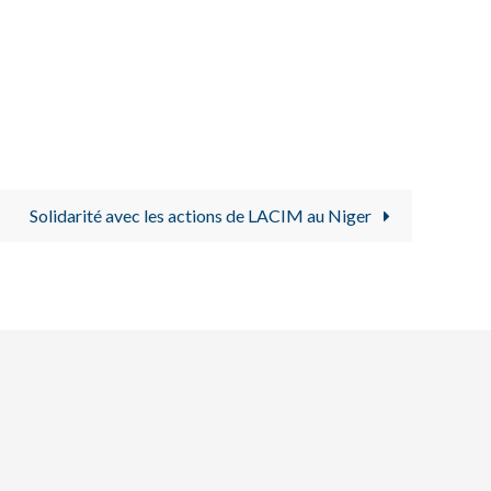
Solidarité avec les actions de LACIM au Niger