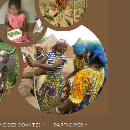
VIE DES COMITÉS
PARTICIPER