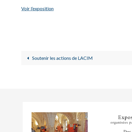
Voir l’exposition
Soutenir les actions de LACIM