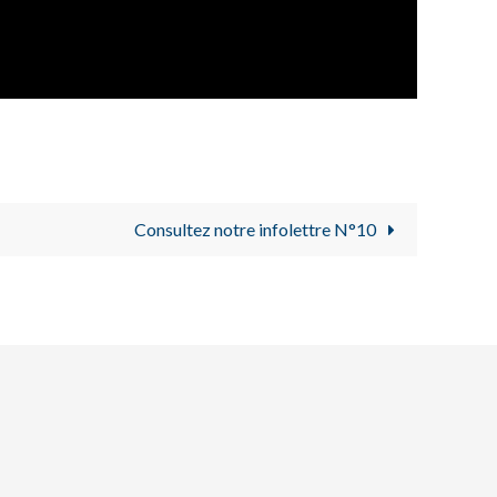
Consultez notre infolettre N°10