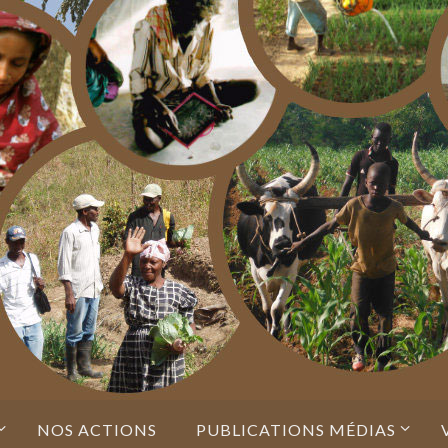
NOS ACTIONS
PUBLICATIONS MÉDIAS