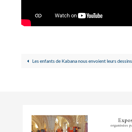
Les enfants de Kabana nous envoient leurs dessins