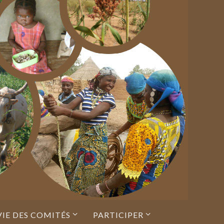
VIE DES COMITÉS
PARTICIPER