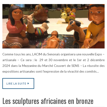
Comme tous les ans, LACIM du Senonais organisera une nouvelle Expo –
artisanale – Ce sera : le 29 et 30 novembre et le 1er et 2 décembre
2024 dans la Mezzanine du Marché Couvert de SENS – La réussite des
expositions artisanales sont l’expression de la vivacité des comités…
LIRE LA SUITE
Les sculptures africaines en bronze