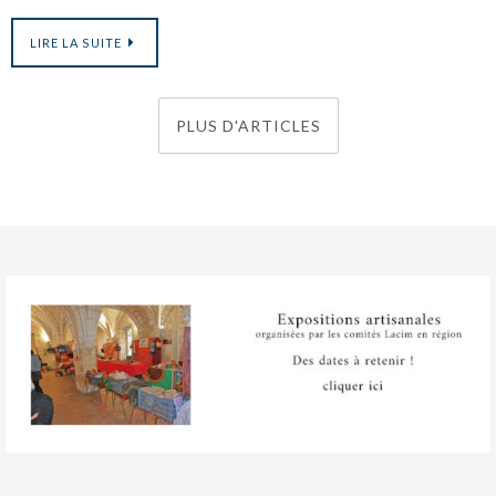
LIRE LA SUITE
PLUS D'ARTICLES