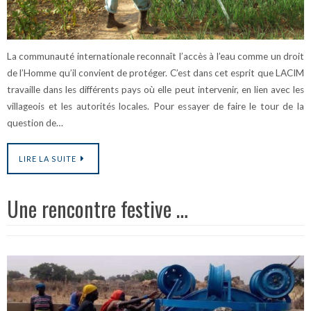
La communauté internationale reconnaît l’accès à l’eau comme un droit
de l’Homme qu’il convient de protéger. C’est dans cet esprit que LACIM
travaille dans les différents pays où elle peut intervenir, en lien avec les
villageois et les autorités locales. Pour essayer de faire le tour de la
question de…
LIRE LA SUITE
Une rencontre festive …