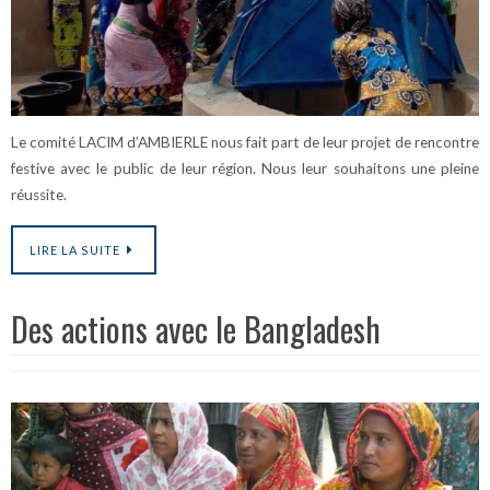
Le comité LACIM d’AMBIERLE nous fait part de leur projet de rencontre
festive avec le public de leur région. Nous leur souhaitons une pleine
réussite.
LIRE LA SUITE
Des actions avec le Bangladesh