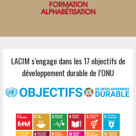
LACIM s’engage dans les 17 objectifs de
développement durable de l’ONU