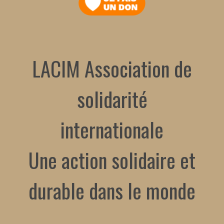
LACIM Association de
solidarité
internationale
Une action solidaire et
durable dans le monde