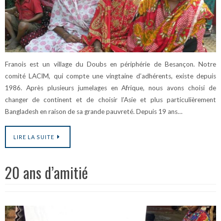
Franois est un village du Doubs en périphérie de Besançon. Notre
comité LACIM, qui compte une vingtaine d’adhérents, existe depuis
1986. Après plusieurs jumelages en Afrique, nous avons choisi de
changer de continent et de choisir l’Asie et plus particulièrement
Bangladesh en raison de sa grande pauvreté. Depuis 19 ans…
LIRE LA SUITE
20 ans d’amitié