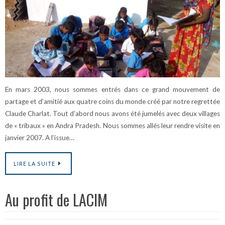
En mars 2003, nous sommes entrés dans ce grand mouvement de
partage et d’amitié aux quatre coins du monde créé par notre regrettée
Claude Charlat. Tout d’abord nous avons été jumelés avec deux villages
de « tribaux » en Andra Pradesh. Nous sommes allés leur rendre visite en
janvier 2007. A l’issue…
LIRE LA SUITE
Au profit de LACIM