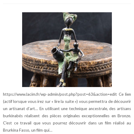
https://www.lacim.fr/wp-admin/post.php?post=63&action=edit Ce lien
(actif lorsque vous irez sur « lire la suite ») vous permettra de découvrir
un artisanat d’art… En utilisant une technique ancestrale, des artisans
burkinabés réalisent des pièces originales exceptionnelles en Bronze.
C’est ce travail que vous pourrez découvrir dans un film réalisé au
Brurkina Fasso, un film qui…