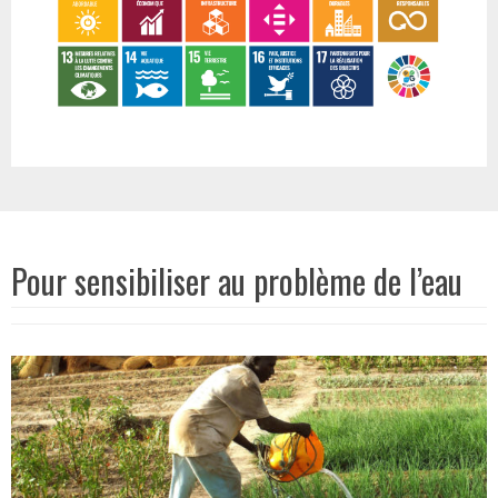
Pour sensibiliser au problème de l’eau