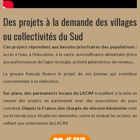
Des projets à la demande des villages
ou collectivités du Sud
Ces projets répondent aux besoins prioritaires des populations :
accès à l'eau, à l'éducation, à la santé, autosuffisance alimentaire grâce
aux performances de l'agro-écologie, activité génératrices de revenus...
Le groupe français
finance le projet de son jumeau qui contribue
concrètement à sa réalisation.
Sur place, des permanents locaux de LACIM
travaillent à la mise en
oeuvre des projets, en partenariat avec des associations du pays
concerné.
Depuis la France, des chargés de mission bénévoles
vont
sur le terrain pour étudier les demandes, suivre et évaluer les actions, en
veillant aux orientations de LACIM.