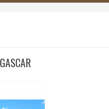
AGASCAR