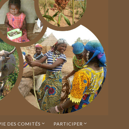
VIE DES COMITÉS
PARTICIPER