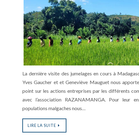
La dernière visite des jumelages en cours à Madagasc
Yves Gaucher et et Geneviève Mauguet nous apportent
point sur les actions entreprises par les différents c
avec l’association RAZANAMANGA. Pour leur e
populations malgaches nous…
LIRE LA SUITE