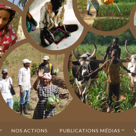
NOS ACTIONS
PUBLICATIONS MÉDIAS