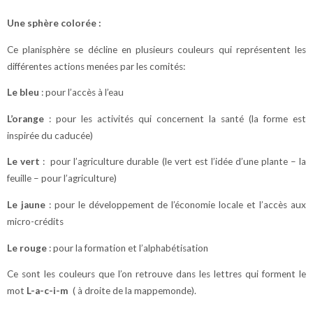
Une sphère colorée :
Ce planisphère se décline en plusieurs couleurs qui représentent les
différentes actions menées par les comités:
Le bleu
: pour l’accès à l’eau
L’orange
: pour les activités qui concernent la santé (la forme est
inspirée du caducée)
Le vert
: pour l’agriculture durable (le vert est l’idée d’une plante – la
feuille – pour l’agriculture)
Le jaune
: pour le développement de l’économie locale et l’accès aux
micro-crédits
Le rouge
: pour la formation et l’alphabétisation
Ce sont les couleurs que l’on retrouve dans les lettres qui forment le
mot
L-a-c-i-m
( à droite de la mappemonde).