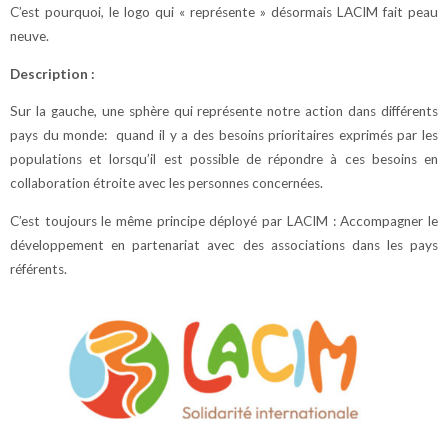
C’est pourquoi, le logo qui « représente » désormais LACIM fait peau
neuve.
Description :
Sur la gauche, une sphère qui représente notre action dans différents
pays du monde: quand il y a des besoins prioritaires exprimés par les
populations et lorsqu’il est possible de répondre à ces besoins en
collaboration étroite avec les personnes concernées.
C’est toujours le même principe déployé par LACIM : Accompagner le
développement en partenariat avec des associations dans les pays
référents.